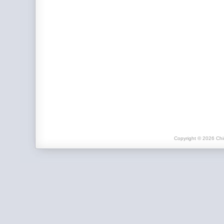
Copyright © 2026 Chi