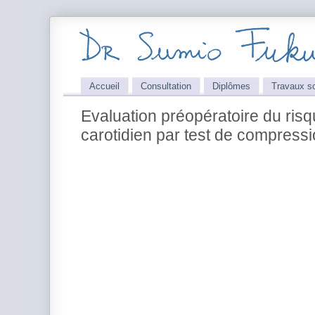
Accueil
Consultation
Diplômes
Travaux sc
Evaluation préopératoire du ris
carotidien par test de compress